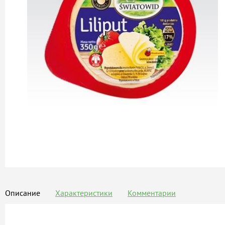
Описание
Характеристики
Комментарии