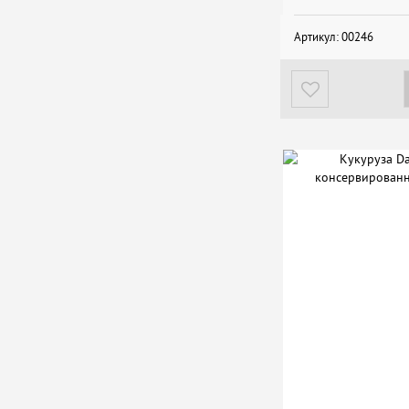
Артикул:
00246