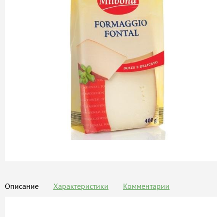
Описание
Характеристики
Комментарии