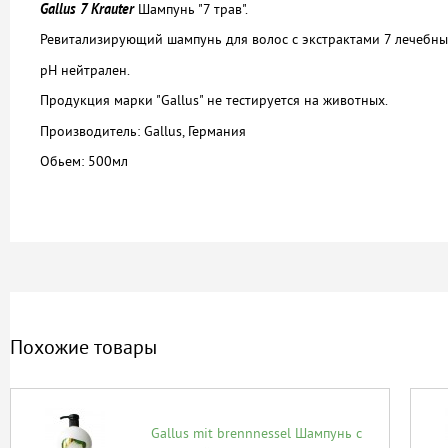
Gallus 7 Krauter
Шампунь "7 трав".
Ревитализирующий шампунь для волос с экстрактами 7 лечебны
pH нейтрален.
Продукция марки "Gallus" не тестируется на животных.
Производитель: Gallus
, Германия
Обьем: 500мл
Похожие товары
Gallus mit brennnessel Шампунь с