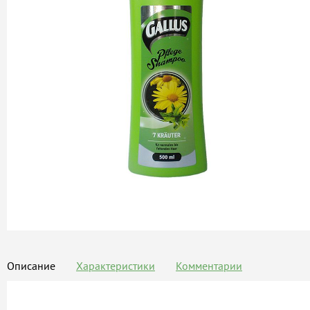
Описание
Характеристики
Комментарии