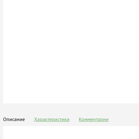
Описание
Характеристики
Комментарии