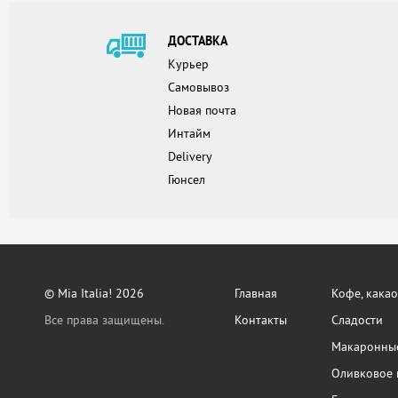
ДОСТАВКА
Курьер
Самовывоз
Новая почта
Интайм
Delivery
Гюнсел
© Mia Italia! 2026
Главная
Кофе, какао
Все права защищены.
Контакты
Сладости
Макаронные
Оливковое 