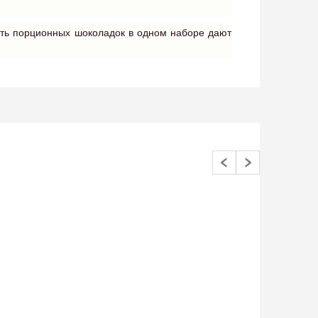
ать порционных шоколадок в одном наборе дают