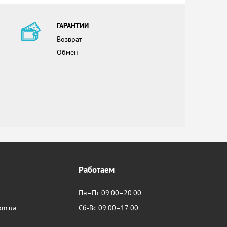
ГАРАНТИИ
Возврат
Обмен
Работаем
Пн–Пт 09:00–20:00
om.ua
Сб-Вс 09:00–17:00