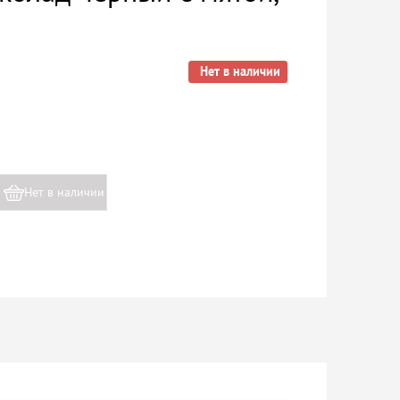
Нет в наличии
Нет в наличии