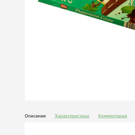
Описание
Характеристики
Комментарии