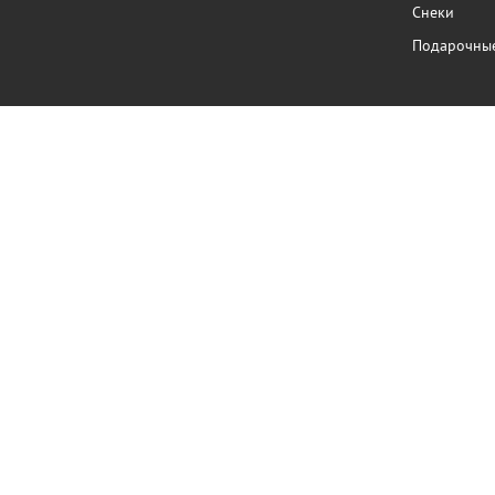
Снеки
Подарочны