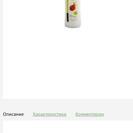
Описание
Характеристики
Комментарии