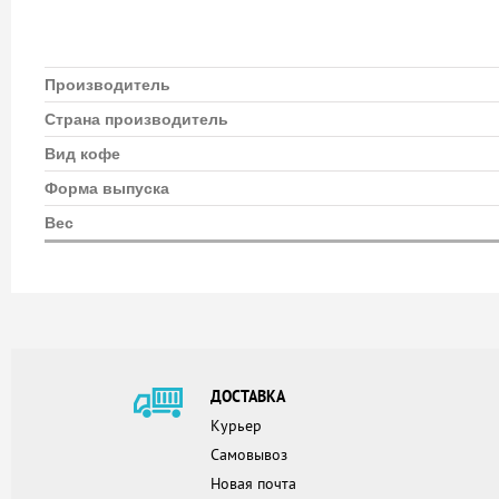
Производитель
Страна производитель
Вид кофе
Форма выпуска
Вес
ДОСТАВКА
Курьер
Самовывоз
Новая почта