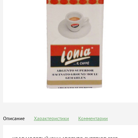
Описание
Характеристики
Комментарии