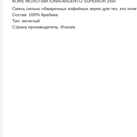
КОФЕ МОЛОТЫЙ IONIA ARGENTO SUPERIOR 250Г
Смесь сильно обжаренных кофейных зерен для тех, кто хоче
Состав: 100% Арабика
Тип: молотый
Страна производитель: Италия