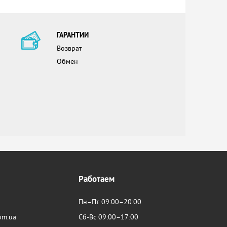
ГАРАНТИИ
Возврат
Обмен
Работаем
Пн–Пт 09:00–20:00
om.ua
Сб-Вс 09:00–17:00