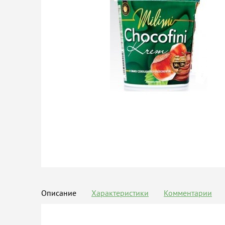
Описание
Характеристики
Комментарии