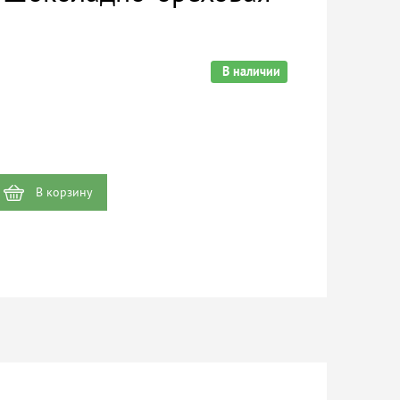
В наличии
В корзину