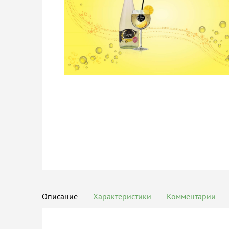
Описание
Характеристики
Комментарии