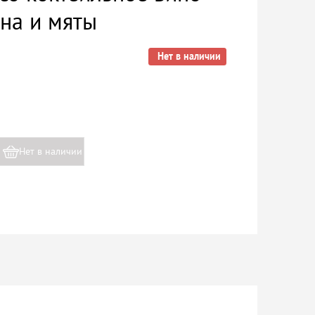
на и мяты
Нет в наличии
Нет в наличии