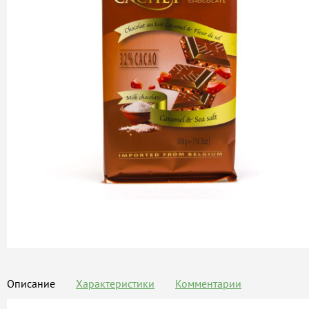
Описание
Характеристики
Комментарии