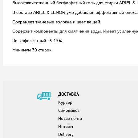
бесфосфатный
Высококачественный
гель для стирки ARIEL &
В составе ARIEL & LENOR уже добавлен эффективный опол
Сохраняет тканевые волокна и цвет вещей.
Содержит компоненты для смягчения воды. Имеет усиленную 
Низкофосфатный - 5-15%.
Минимум 70 стирок.
ДОСТАВКА
Курьер
Самовывоз
Новая почта
Интайм
Delivery