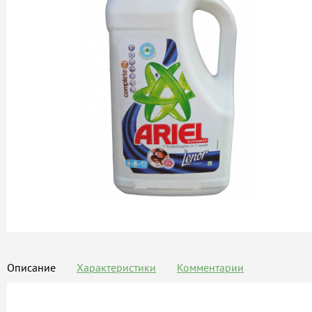
Описание
Характеристики
Комментарии